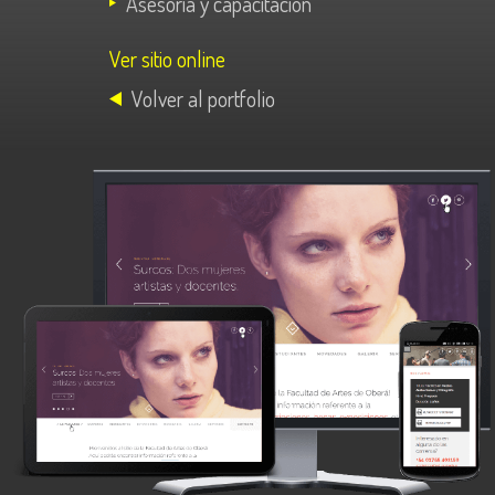
Asesoría y capacitación
Ver sitio online
Volver al portfolio